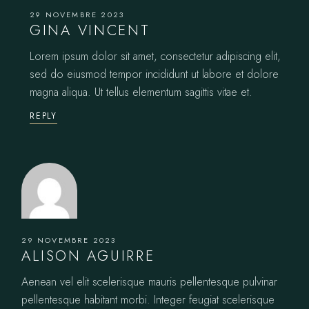
29 NOVEMBRE 2023
GINA VINCENT
Lorem ipsum dolor sit amet, consectetur adipiscing elit,
sed do eiusmod tempor incididunt ut labore et dolore
magna aliqua. Ut tellus elementum sagittis vitae et.
REPLY
29 NOVEMBRE 2023
ALISON AGUIRRE
Aenean vel elit scelerisque mauris pellentesque pulvinar
pellentesque habitant morbi. Integer feugiat scelerisque