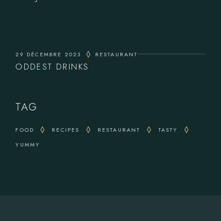
29 DÉCEMBRE 2023
RESTAURANT
ODDEST DRINKS
TAG
FOOD
RECIPES
RESTAURANT
TASTY
YUMMY