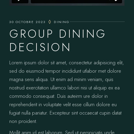
30 OCTOBRE 2023
DINING
GROUP DINING
DECISION
Lorem ipsum dolor sit amet, consectetur adipisicing elit,
sed do eiusmod tempor incididunt utlabor met dolore
magna sens aliqua. Ut enim ad minim veniam, quis
nostrud exercitation ullamco labori nisi ut aliquip ex ea
commodo consequat. Duis auteirm ure dolor in
reprehenderit in voluptate velit esse cillum dolore eu
fugiat nulla pariatur. Excepteur sint occaecat cupin datat
non proident.
Mollit anim id est laborum. Sed ut perspiciatis unde