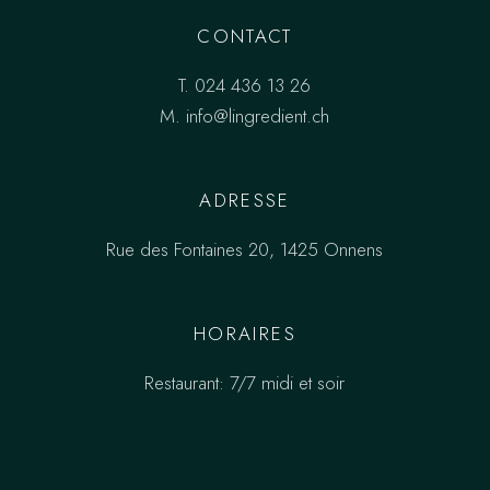
CONTACT
T.
024 436 13 26
M.
info@lingredient.ch
ADRESSE
Rue des Fontaines 20, 1425 Onnens
HORAIRES
Restaurant: 7/7 midi et soir