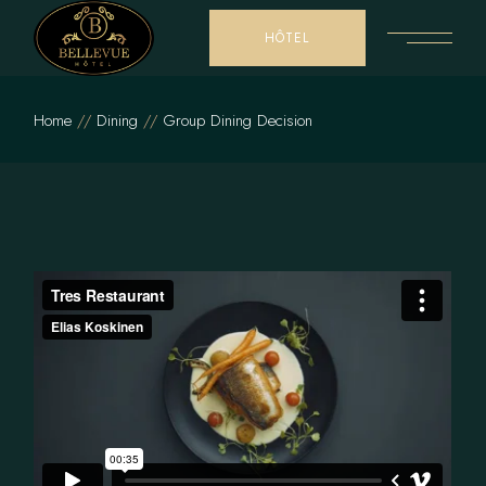
HÔTEL
Home
Dining
Group Dining Decision