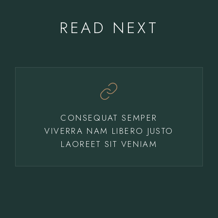
READ NEXT
CONSEQUAT SEMPER
VIVERRA NAM LIBERO JUSTO
LAOREET SIT VENIAM