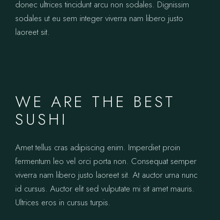
donec ultrices tincidunt arcu non sodales. Dignissim
sodales ut eu sem integer viverra nam libero justo
laoreet sit.
WE ARE THE BEST
SUSHI
Amet tellus cras adipiscing enim. Imperdiet proin
fermentum leo vel orci porta non. Consequat semper
viverra nam libero justo laoreet sit. At auctor urna nunc
id cursus. Auctor elit sed vulputate mi sit amet mauris.
Ultrices eros in cursus turpis.