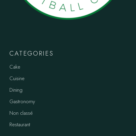
CATEGORIES
Cake
Cuisine
Dining
Gastronomy
Non classé
Restaurant