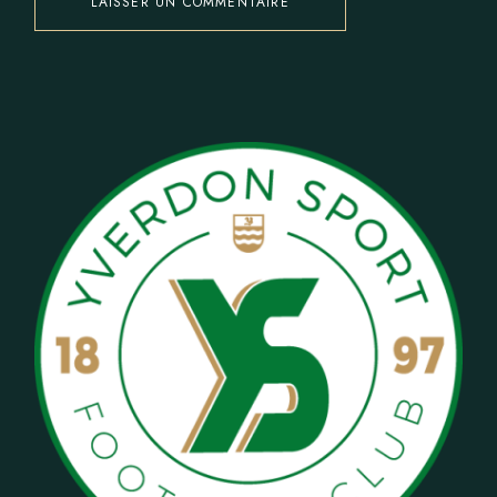
LAISSER UN COMMENTAIRE
Alternative: