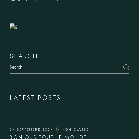
Book
a
Table
SEARCH
LATEST POSTS
24 SEPTEMBRE 2024
NON CLASSÉ
BONJOUR TOUT LE MONDE !