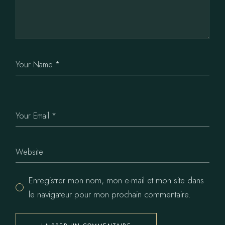
Enregistrer mon nom, mon e-mail et mon site dans
le navigateur pour mon prochain commentaire.