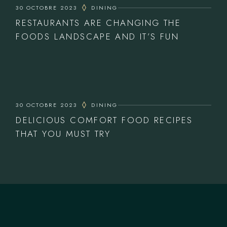
30 OCTOBRE 2023
DINING
RESTAURANTS ARE CHANGING THE
FOODS LANDSCAPE AND IT’S FUN
30 OCTOBRE 2023
DINING
DELICIOUS COMFORT FOOD RECIPES
THAT YOU MUST TRY