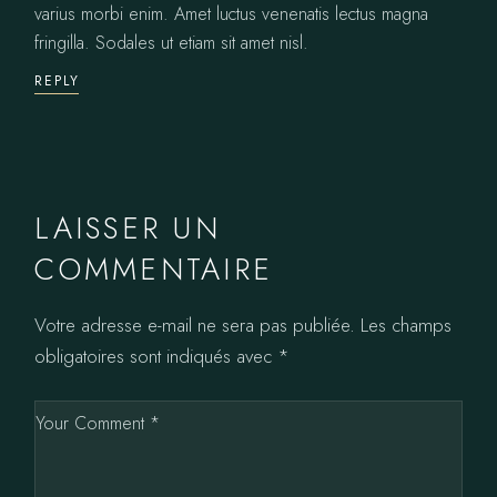
varius morbi enim. Amet luctus venenatis lectus magna
fringilla. Sodales ut etiam sit amet nisl.
REPLY
LAISSER UN
COMMENTAIRE
Votre adresse e-mail ne sera pas publiée.
Les champs
obligatoires sont indiqués avec
*